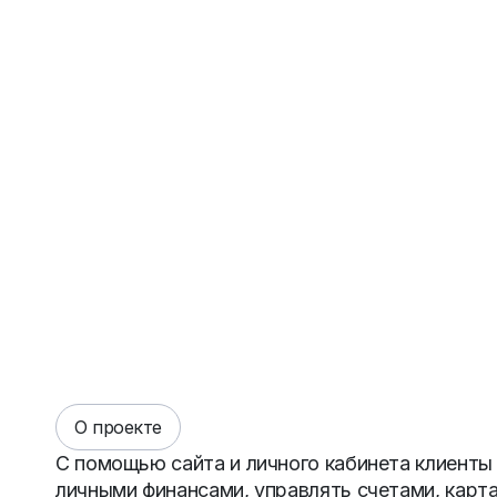
О проекте
С помощью сайта и личного кабинета клиент
личными финансами, управлять счетами, карт