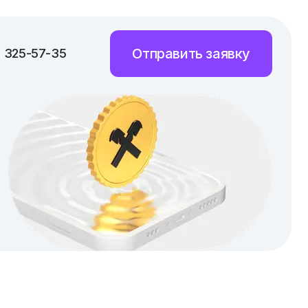
Отправить заявку
) 325-57-35