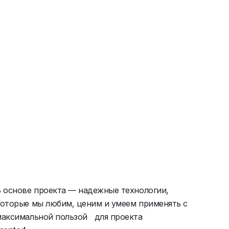
В основе проекта — надежные технологии,
которые мы любим, ценим и умеем применять с
максимальной пользой для проекта