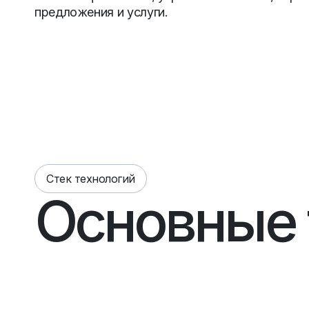
предложения и услуги.
Стек технологий
Основные 