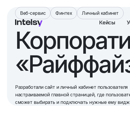
Веб-сервис
Финтех
Личный кабинет
Кейсы
У
Корпорати
«Райффайз
Разработали сайт и личный кабинет пользователя
настраиваемой главной страницей, где пользоват
сможет выбирать и подключать нужные ему видж