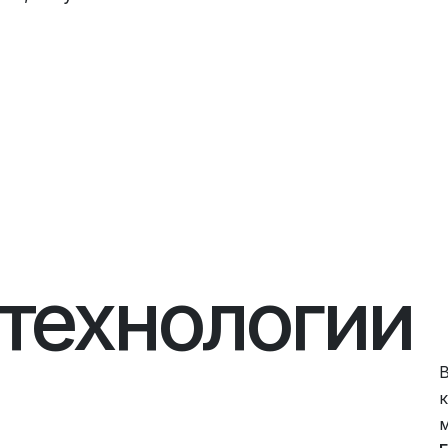
технологии