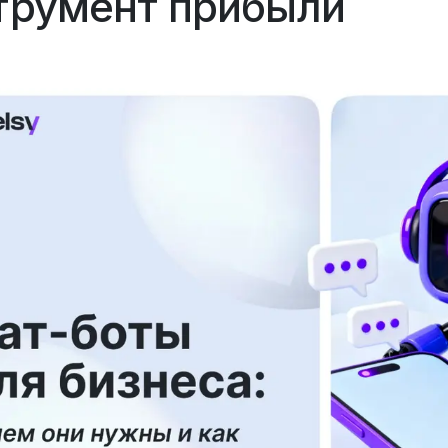
трумент прибыли